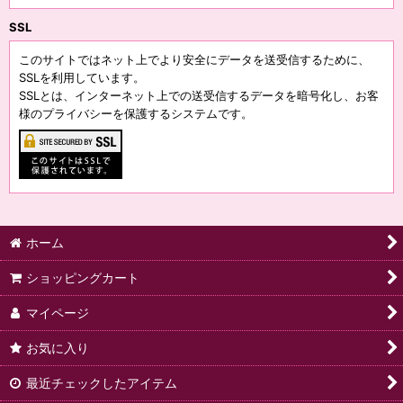
SSL
このサイトではネット上でより安全にデータを送受信するために、
SSLを利用しています。
SSLとは、インターネット上での送受信するデータを暗号化し、お客
様のプライバシーを保護するシステムです。
ホーム
ショッピングカート
マイページ
お気に入り
最近チェックしたアイテム