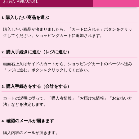
お買い物の流れ
購入したい商品を選ぶ
1.
購入したい商品が決まりましたら、「カートに入れる」ボタンをクリッ
クしてください。ショッピングカートに追加されます。
購入手続きに進む（レジに進む）
2.
画面右上又はサイドのカートから、ショッピングカートのページへ進み
「レジに進む」ボタンをクリックしてください。
購入手続きをする（会計をする）
3.
カートの説明に従って、「購入者情報」「お届け先情報」「お支払い方
法」などを決定します。
確認のメールが届きます
4.
購入内容のメールが届きます。