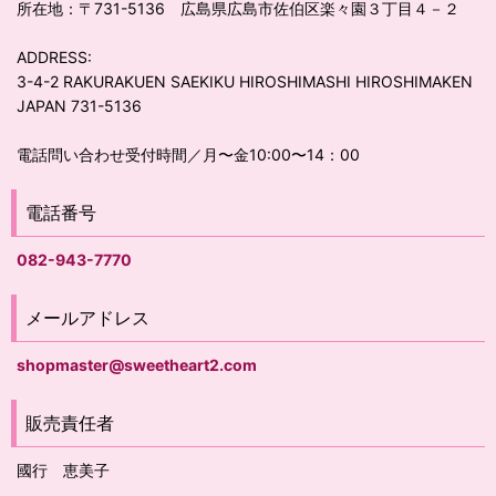
所在地：〒731-5136 広島県広島市佐伯区楽々園３丁目４－２
ADDRESS:
3-4-2 RAKURAKUEN SAEKIKU HIROSHIMASHI HIROSHIMAKEN
JAPAN 731-5136
電話問い合わせ受付時間／月〜金10:00〜14：00
電話番号
082-943-7770
メールアドレス
shopmaster@sweetheart2.com
販売責任者
國行 恵美子