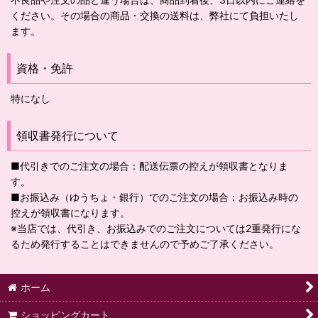
ください。その場合の商品・交換の送料は、弊社にて負担いたし
ます。
資格・免許
特になし
領収書発行について
■代引きでのご注文の場合：配送伝票の控えが領収書となりま
す。
■お振込み（ゆうちょ・銀行）でのご注文の場合：お振込み時の
控えが領収書になります。
※当店では、代引き、お振込みでのご注文については2重発行にな
るため発行することはできませんので予めご了承ください。
ホーム
ショッピングカート