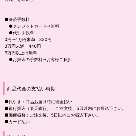
■決済手数料
●クレジットカード→無料
●代引手数料
0円〜1万円未満 330円
3万円未満 440円
3万円以上は無料
●お振込の手数料→お客様ご負担
商品代金の支払い時期
■代引き：商品お届け時に現金払い
■銀行振込（楽天銀行）：ご注文後、5日以内にお振込下さい。
■郵便振替：ご注文後、5日以内にお振込下さい。
■カード払い