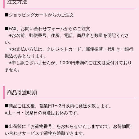
注文方法
■ショッピングカートからのご注文
■FAX、お問い合わせフォームからのご注文
※お名前、郵便番号、住所、電話、商品名と数量を明記くださ
い。
※お支払い方法は、クレジットカード、郵便振替・代引き・銀行
振込のみとなります。
※申し訳ございませんが、1,000円未満のご注文は受付けており
ません。
商品引渡時期
■商品ご注文後、営業日1〜2日以内に発送を致します。
※土・日・祝祭日の発送はお休みです。
■出荷後に「お荷物番号」をお知らせいたしますので、お荷物問
い合わせサービスで荷物を追跡できます。