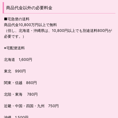
商品代金以外の必要料金
■宅急便の送料
商品代金10,800万円以上で無料
（但し、北海道・沖縄県は、10,800円以上でも別途送料800円が
必要です。）
※宅配便送料
北海道 1,600円
東北 990円
関東・信越 860円
北陸・東海 780円
近畿・中国・四国・九州 750円
沖縄 1,500円