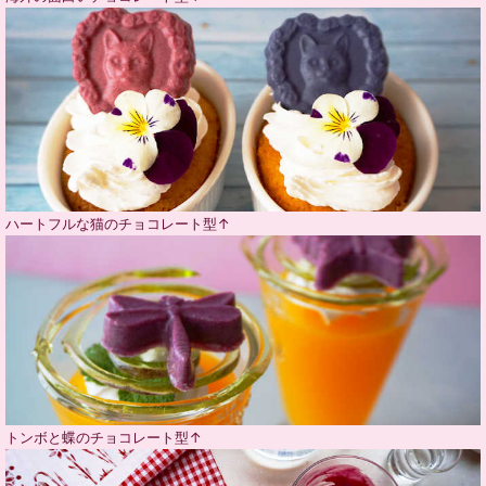
ハートフルな猫のチョコレート型↑
トンボと蝶のチョコレート型↑