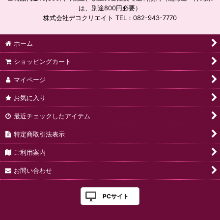
は、別途800円必要）
株式会社デコクリエイト TEL：082-943-7770
ホーム
ショッピングカート
マイページ
お気に入り
最近チェックしたアイテム
特定商取引法表示
ご利用案内
お問い合わせ
PCサイト