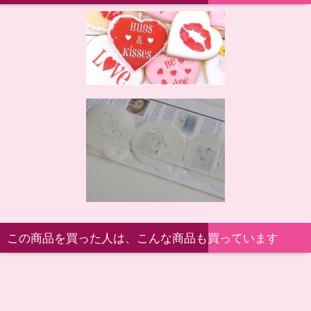
この商品を買った人は、こんな商品も買っています