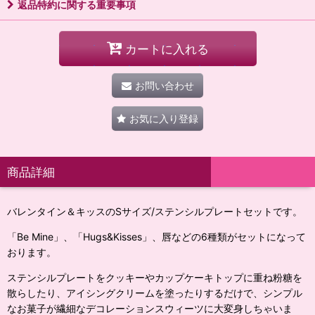
返品特約に関する重要事項
カートに入れる
お問い合わせ
お気に入り登録
商品詳細
バレンタイン＆キッスのSサイズ/ステンシルプレートセットです。
「Be Mine」、「Hugs&Kisses」、唇などの6種類がセットになって
おります。
ステンシルプレートをクッキーやカップケーキトップに重ね粉糖を
散らしたり、アイシングクリームを塗ったりするだけで、シンプル
なお菓子が繊細なデコレーションスウィーツに大変身しちゃいま