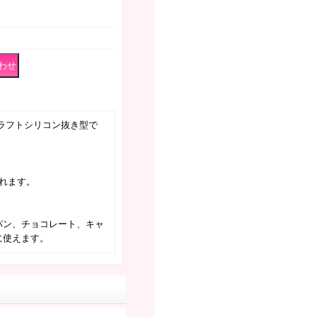
ラフトシリコン抜き型で
れます。
パン、チョコレート、キャ
に使えます。