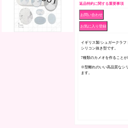
返品特約に関する重要事項
イギリス製/シュガークラフ
シリコン抜き型です。
7種類のカメオを作ることが
※型離れのいい高品質なシ
ます。