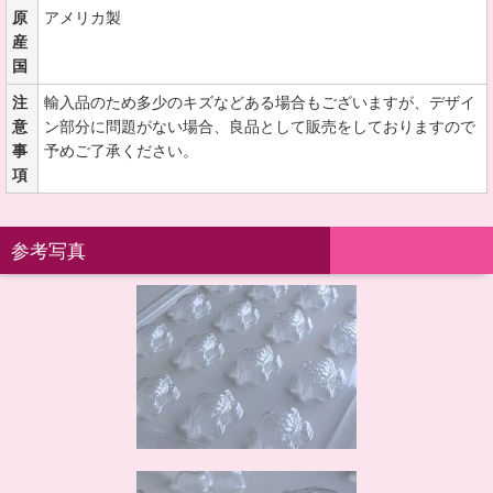
原
アメリカ製
産
国
注
輸入品のため多少のキズなどある場合もございますが、デザイ
意
ン部分に問題がない場合、良品として販売をしておりますので
事
予めご了承ください。
項
参考写真