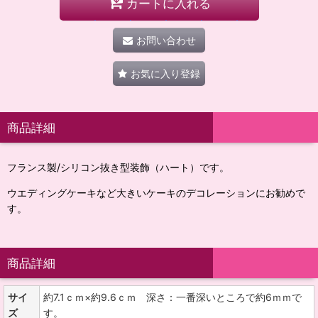
カートに入れる
お問い合わせ
お気に入り登録
商品詳細
フランス製/シリコン抜き型装飾（ハート）です。
ウエディングケーキなど大きいケーキのデコレーションにお勧めで
す。
商品詳細
サイ
約7.1ｃｍ×約9.6ｃｍ 深さ：一番深いところで約6ｍｍで
ズ
す。