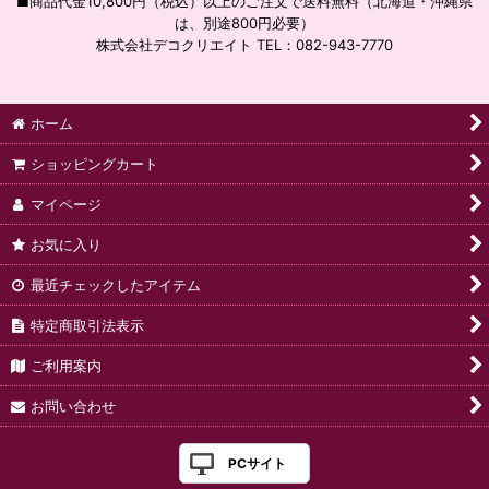
■商品代金10,800円（税込）以上のご注文で送料無料（北海道・沖縄県
は、別途800円必要）
株式会社デコクリエイト TEL：082-943-7770
ホーム
ショッピングカート
マイページ
お気に入り
最近チェックしたアイテム
特定商取引法表示
ご利用案内
お問い合わせ
PCサイト