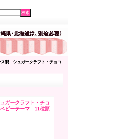
ンス製 シュガークラフト・チョコ
ュガークラフト・チョ
ベビーテーマ 11種類