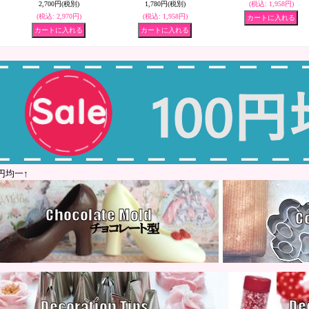
2,700円
(税別)
1,780円
(税別)
(税込
:
1,958円)
(税込
:
2,970円)
(税込
:
1,958円)
0円均一↑