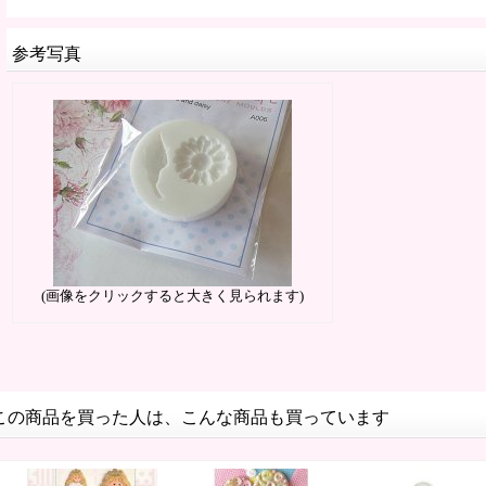
参考写真
(画像をクリックすると大きく見られます)
この商品を買った人は、こんな商品も買っています