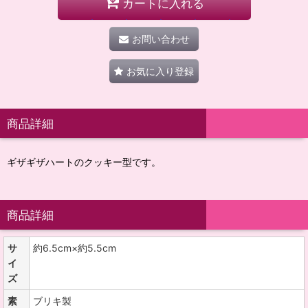
カートに入れる
お問い合わせ
お気に入り登録
商品詳細
ギザギザハートのクッキー型です。
商品詳細
サ
約6.5cm×約5.5cm
イ
ズ
素
ブリキ製