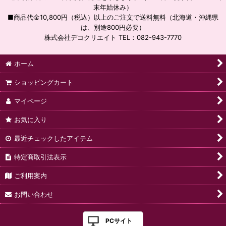
末年始休み）
■商品代金10,800円（税込）以上のご注文で送料無料（北海道・沖縄県
は、別途800円必要）
株式会社デコクリエイト TEL：082-943-7770
ホーム
ショッピングカート
マイページ
お気に入り
最近チェックしたアイテム
特定商取引法表示
ご利用案内
お問い合わせ
PCサイト