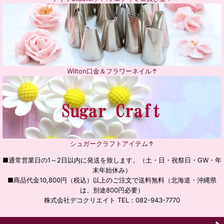
Wilton口金＆フラワーネイル↑
シュガークラフトアイテム↑
■通常営業日の1～2日以内に発送を致します。（土・日・祝祭日・GW・年
末年始休み）
■商品代金10,800円（税込）以上のご注文で送料無料（北海道・沖縄県
は、別途800円必要）
株式会社デコクリエイト TEL：082-943-7770