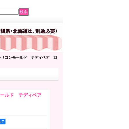
リコンモールド テディベア 12
モールド テディベア
シェア