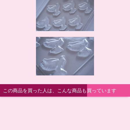
この商品を買った人は、こんな商品も買っています