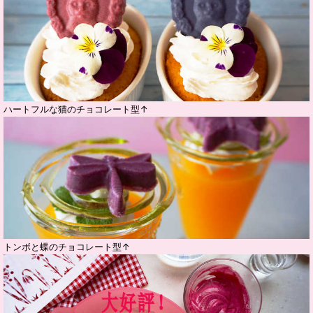
ハートフルな猫のチョコレート型↑
トンボと蝶のチョコレート型↑