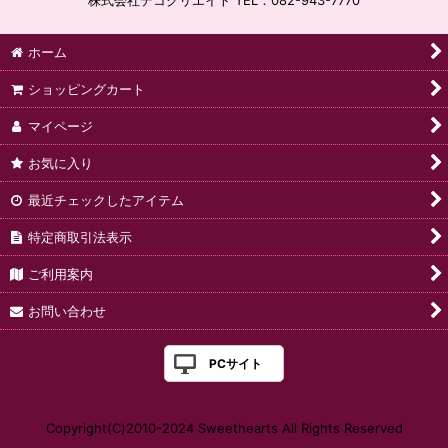
株式会社デコクリエイト TEL：082-943-7770
ホーム
ショッピングカート
マイページ
お気に入り
最近チェックしたアイテム
特定商取引法表示
ご利用案内
お問い合わせ
PCサイト
Copyright(C)2010-2024 Sweethearts All Rights Reserved