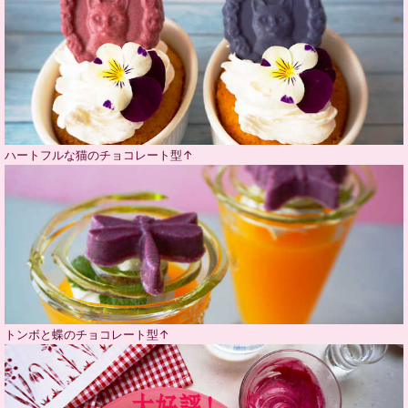
ハートフルな猫のチョコレート型↑
トンボと蝶のチョコレート型↑